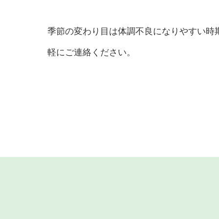
季節の変わり目は体調不良になりやすい時
軽にご連絡ください。