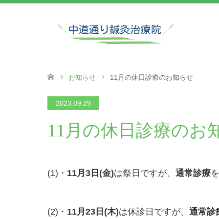
お知らせ
11月の休日診療のお知らせ
2023.09.29
11月の休日診療のお
(1)・
11月3日(金)
は祭日ですが、
通常診療
(2)・
11月23日(木)
は休診日ですが、
通常診