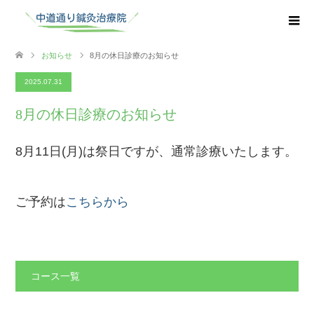
お知らせ
8月の休日診療のお知らせ
2025.07.31
8月の休日診療のお知らせ
8月11日(月)は祭日ですが、通常診療いたします。
ご予約は
こちらから
コース一覧