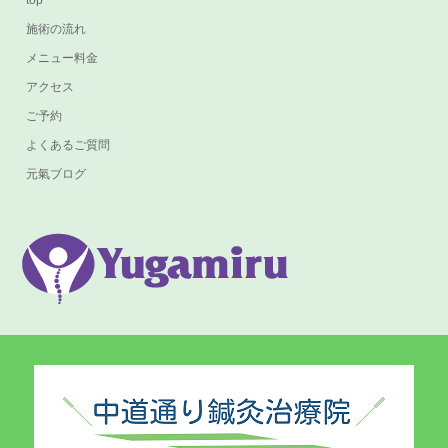
top
施術の流れ
メニュー料金
アクセス
ご予約
よくあるご質問
元氣ブログ