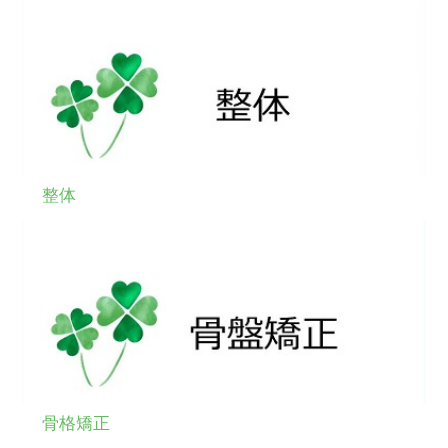
整体
骨格矯正