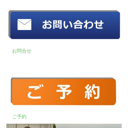
お問合せ
ご予約