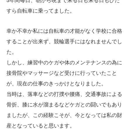
5年間毎日、朝から晩まで来る日も来る日もひた
すら自転車に乗ってました。
幸か不幸か私には自転車の才能がなく学校に合格
することが出来ず、競輪選手にはなれませんでし
た。
しかし、練習中のケガや体のメンテナンスの為に
接骨院やマッサージなど受けに行っていたこと
が、現在の仕事のきっかけとなりました。
当時は、落車などの打撲や腰痛、交通事故による
骨折、膝に水が溜まるなどケガとの闘いでもあり
ましたが、この経験こそが、今となっては私の財
産となっていると思います。