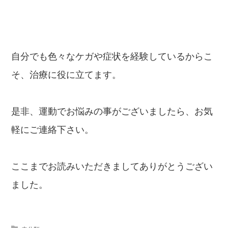
自分でも色々なケガや症状を経験しているからこ
そ、治療に役に立てます。
是非、運動でお悩みの事がございましたら、お気
軽にご連絡下さい。
ここまでお読みいただきましてありがとうござい
ました。