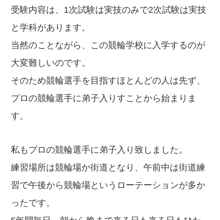
受験内容は、1次試験は実技のみで2次試験は実技
と学科があります。
当然のことながら、この競輪学校に入学するのが
大変難しいのです。
そのため競輪選手を目指すほとんどの人は先ず、
プロの競輪選手に弟子入りすことから始まりま
す。
私もプロの競輪選手に弟子入り致しました。
練習場所は競輪場か街道となり、午前中は街道練
習で午後から競輪場というローテーションが多か
ったです。