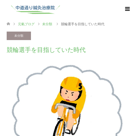
元氣ブログ
未分類
競輪選手を目指していた時代
未分類
競輪選手を目指していた時代