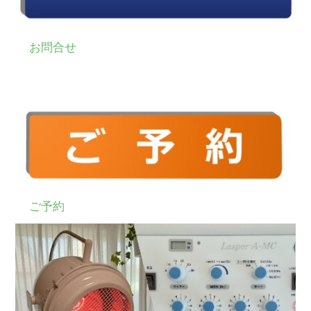
お問合せ
ご予約