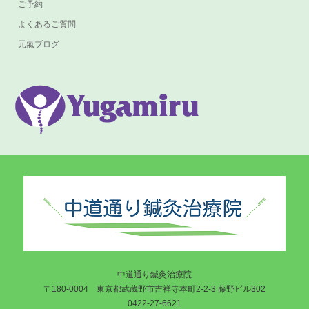
ご予約
よくあるご質問
元氣ブログ
中道通り鍼灸治療院
〒180-0004 東京都武蔵野市吉祥寺本町2-2-3 藤野ビル302
0422-27-6621