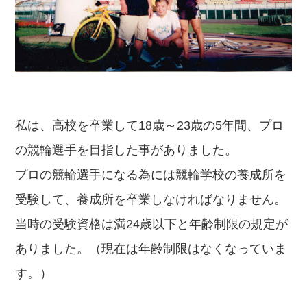
私は、高校を卒業して18歳～23歳の5年間、プロ
の競輪選手を目指した事がありました。
プロの競輪選手になる為には競輪学校の養成所を
受験して、養成所を卒業しなければなりません。
当時の受験資格は満24歳以下と年齢制限の規定が
ありました。（現在は年齢制限はなくなっていま
す。）