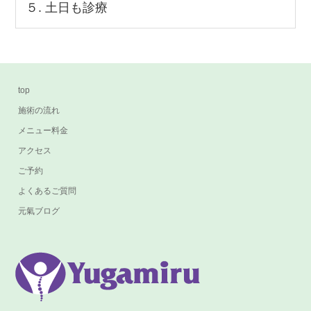
５. 土日も診療
top
施術の流れ
メニュー料金
アクセス
ご予約
よくあるご質問
元氣ブログ