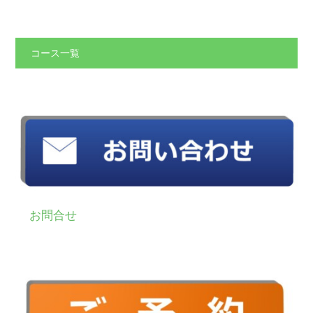
コース一覧
お問合せ