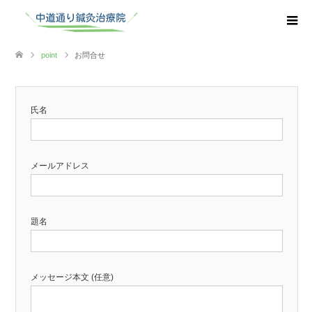
point
お問合せ
氏名
メールアドレス
題名
メッセージ本文 (任意)