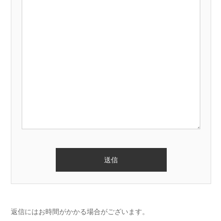
返信にはお時間がかかる場合がございます。