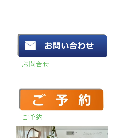
お問合せ
ご予約