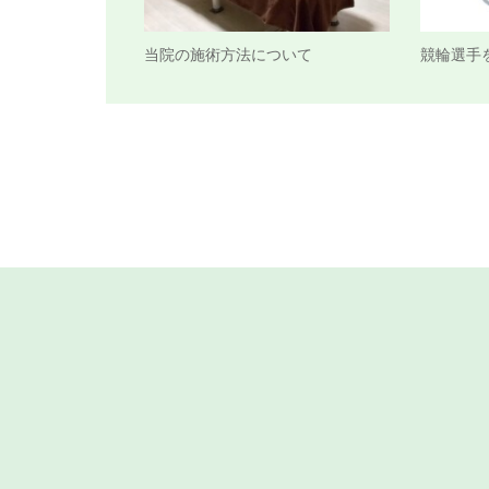
当院の施術方法について
競輪選手