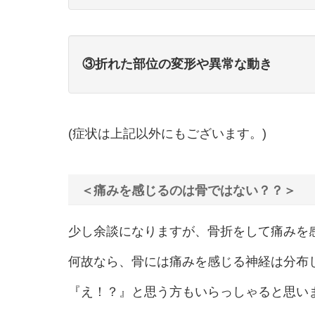
③折れた部位の変形や異常な動き
(症状は上記以外にもございます。)
＜痛みを感じるのは骨ではない？？＞
少し余談になりますが、骨折をして痛みを
何故なら、骨には痛みを感じる神経は分布
『え！？』と思う方もいらっしゃると思い