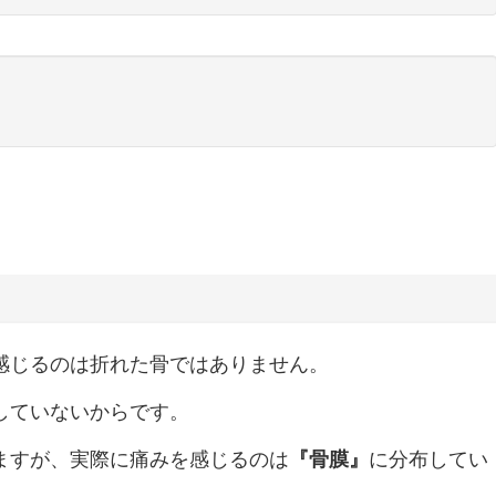
感じるのは折れた骨ではありません。
していないからです。
ますが、実際に痛みを感じるのは
『骨膜』
に分布してい