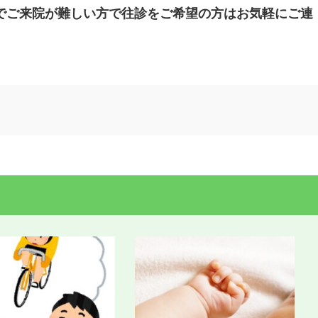
でご来院が難しい方で往診をご希望の方はお気軽にご連