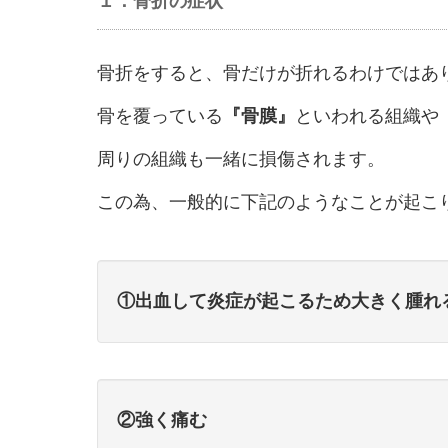
１．骨折の症状
骨折をすると、骨だけが折れるわけではあ
骨を覆っている
『骨膜』
といわれる組織や
周りの組織も一緒に損傷されます。
この為、一般的に下記のようなことが起こ
①出血して炎症が起こるため大きく腫れ
②強く痛む