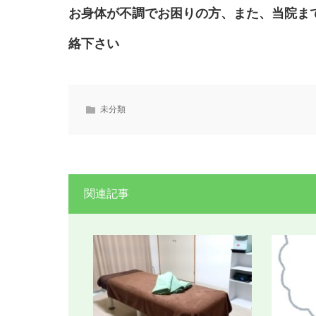
お身体が不調でお困りの方、また、当院ま
絡下さい
未分類
関連記事