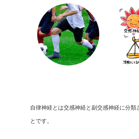
自律神経とは交感神経と副交感神経に分類
とです。