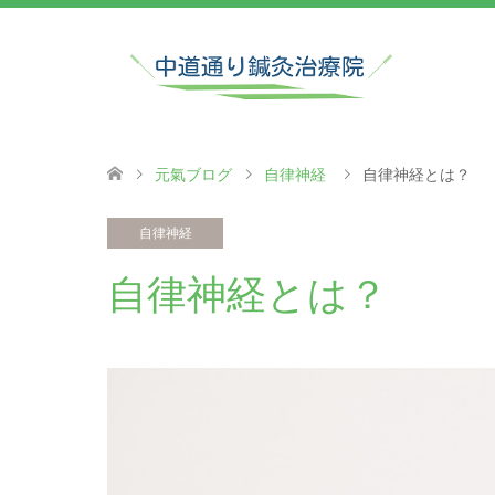
元氣ブログ
自律神経
自律神経とは？
自律神経
自律神経とは？