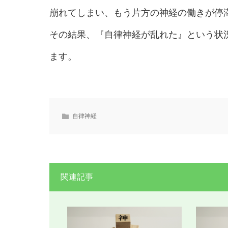
崩れてしまい、もう片方の神経の働きが停
その結果、『自律神経が乱れた』という状
ます。
自律神経
関連記事