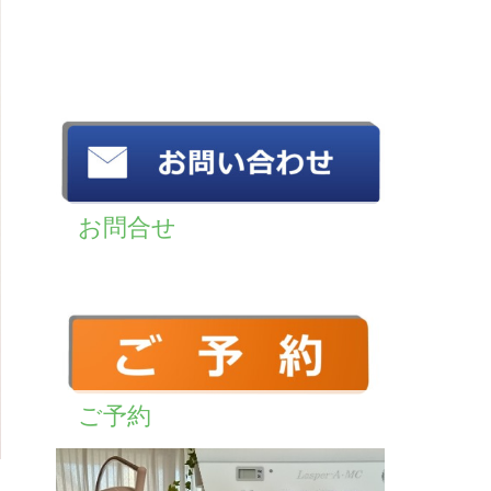
お問合せ
ご予約