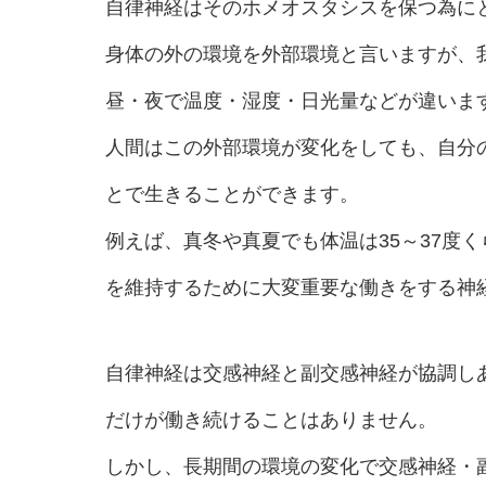
自律神経はそのホメオスタシスを保つ為に
身体の外の環境を外部環境と言いますが、
昼・夜で温度・湿度・日光量などが違います
人間はこの外部環境が変化をしても、自分
とで生きることができます。
例えば、真冬や真夏でも体温は35～37度
を維持するために大変重要な働きをする神
自律神経は交感神経と副交感神経が協調し
だけが働き続けることはありません。
しかし、長期間の環境の変化で交感神経・