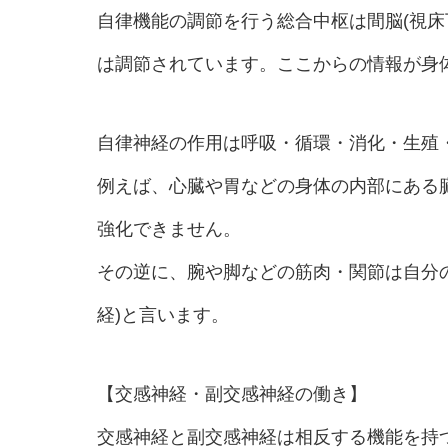
自律機能の調節を行う総合中枢は間脳(視床
は調節されています。ここからの情報が身
自律神経の作用は呼吸・循環・消化・生殖
例えば、心臓や胃などの身体の内部にある
強化できません。
その逆に、腕や脚などの筋肉・関節は自分
経)と言います。
【交感神経・副交感神経の働き】
交感神経と副交感神経は相反する機能を持