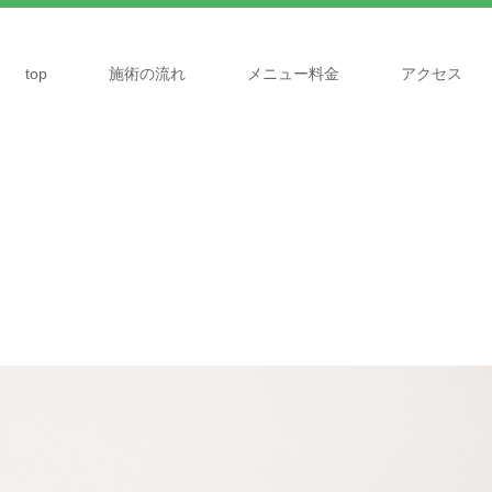
top
施術の流れ
メニュー料金
アクセス