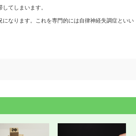
滞してしまいます。
況になります。これを専門的には自律神経失調症といい