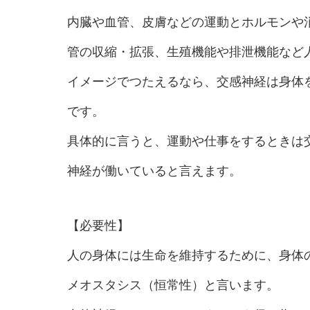
内臓や血管、皮膚などの運動とホルモンや
管の収縮・拡張、生殖機能や排泄機能など
イメージでつたえるなら、交感神経は身体
です。
具体的に言うと、運動や仕事をするときは
神経が働いていると言えます。
【必要性】
人の身体には生命を維持するために、身体
メオスタシス（恒常性）と言います。