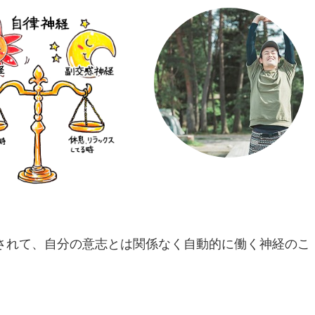
されて、自分の意志とは関係なく自動的に働く神経のこ