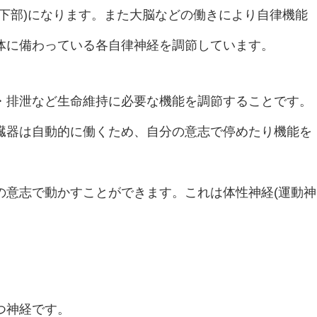
下部)になります。また大脳などの働きにより自律機能
体に備わっている各自律神経を調節しています。
・排泄など生命維持に必要な機能を調節することです。
臓器は自動的に働くため、自分の意志で停めたり機能を
の意志で動かすことができます。これは体性神経(運動神
つ神経です。