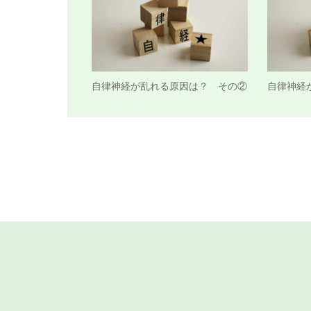
自律神経が乱れる原因は？ その②
自律神経