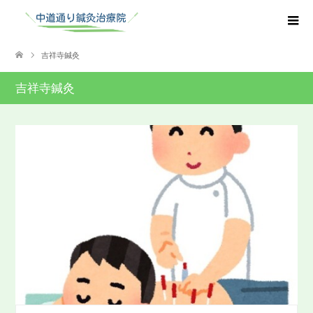
吉祥寺鍼灸
吉祥寺鍼灸