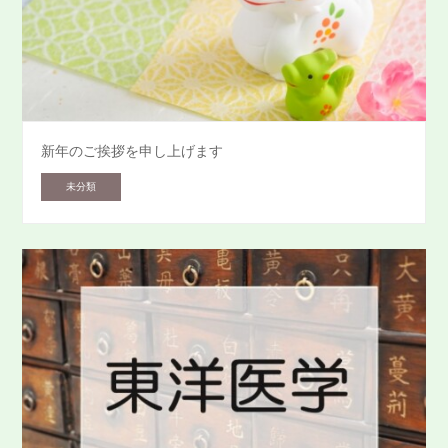
新年のご挨拶を申し上げます
未分類