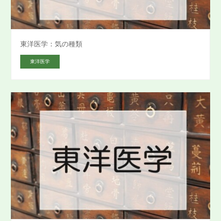
東洋医学：気の種類
東洋医学