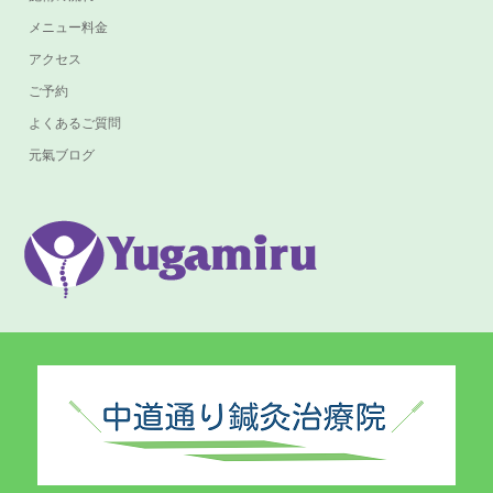
メニュー料金
アクセス
ご予約
よくあるご質問
元氣ブログ