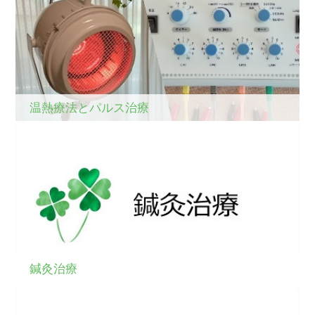
温熱療法とパルス治療
鍼灸治療