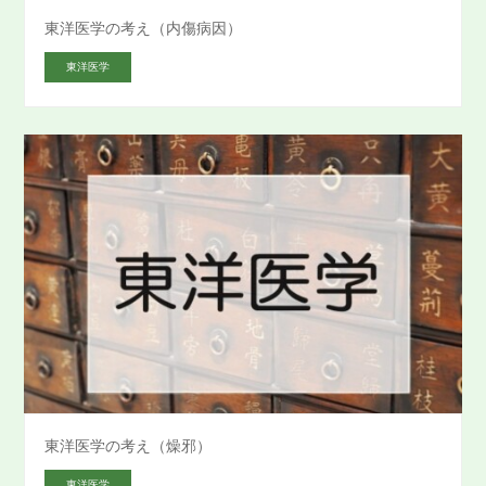
東洋医学の考え（内傷病因）
東洋医学
東洋医学の考え（燥邪）
東洋医学