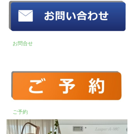
お問合せ
ご予約