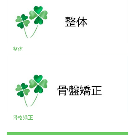
整体
骨格矯正